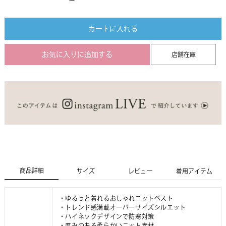
カートに入れる
お気に入りに追加する
店舗在庫
商品詳細
サイズ
レビュー
着用アイテム
・ゆるっと着れるおしゃれニットベスト
・トレンド感満載オーバーサイズシルエット
・ハイネックデザインで防寒対策
・厚みのある柔らかいニット素材