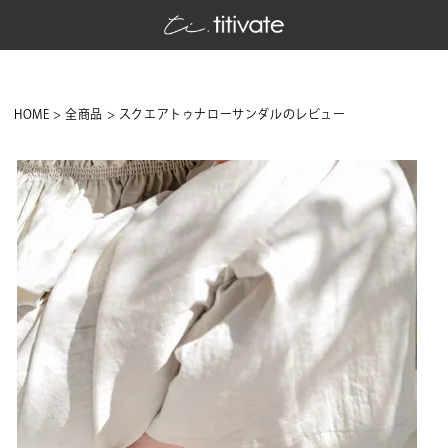
HOME
全商品
スクエアトゥナローサンダルのレビュー