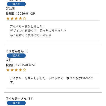
購入者
非公開
投稿日
2026/01/29
アイボリー購入しました！

デザインも可愛くて、思ったよりちゃんと

あったかくて真冬でもいけます
くまさん
3
購入者
女性
投稿日
2025/03/24
アイボリーを購入しました。ふわふわで、ボタンもかわいいで
す。
ちゃんあー
11
購入者