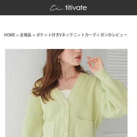
HOME
全商品
ポケット付きVネックニットカーディガンのレビュー