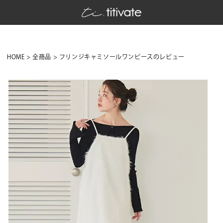
HOME
全商品
フリンジキャミソールワンピースのレビュー