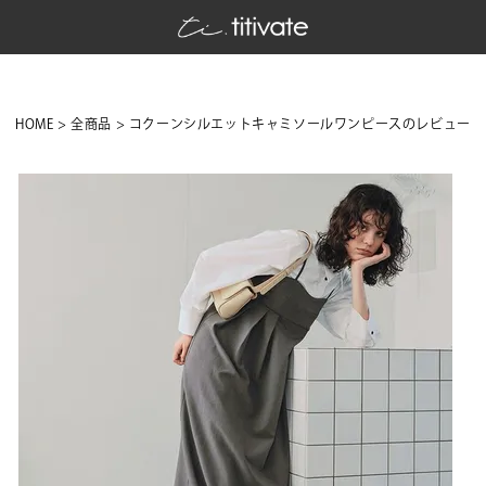
HOME
全商品
コクーンシルエットキャミソールワンピースのレビュー