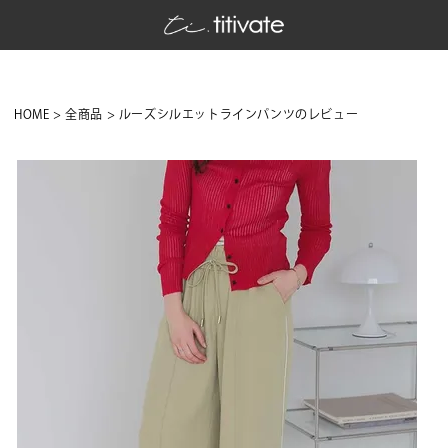
HOME
全商品
ルーズシルエットラインパンツのレビュー