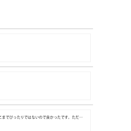
こまでぴったりではないので良かったです。ただ…