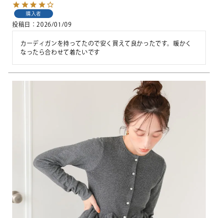
購入者
投稿日
2026/01/09
カーディガンを持ってたので安く買えて良かったです。暖かく
なったら合わせて着たいです