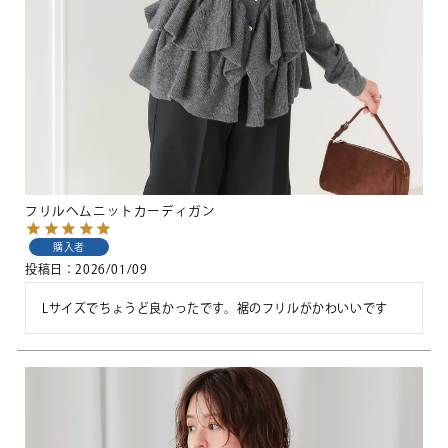
フリルヘムニットカーディガン
購入者
投稿日
2026/01/09
Lサイズでちょうど良かったです。裾のフリルがかわいいです