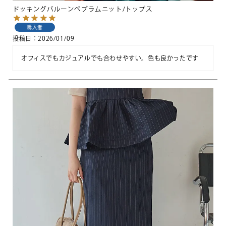
ドッキングバルーンペプラムニット/トップス
購入者
投稿日
2026/01/09
オフィスでもカジュアルでも合わせやすい。色も良かったです