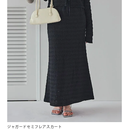
ジャガードセミフレアスカート