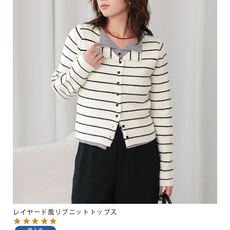
レイヤード風リブニットトップス