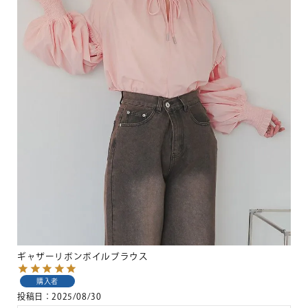
ギャザーリボンボイルブラウス
購入者
投稿日
2025/08/30