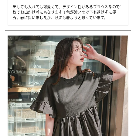
出しても入れても可愛くて、デザイン性があるブラウスなので1
枚でお出かけ着にもなります！色が濃いので下も透けずに優
秀。春に買いましたが、秋にも着ようと思っています。