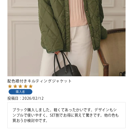
配色襟付きキルティングジャケット
購入者
投稿日
2026/02/12
ブラック購入しました。軽くてあったかいです。デザインもシ
ンプルで使いやすく、SET割でお得に買えて驚きです。他の色も
買おうか検討中です。