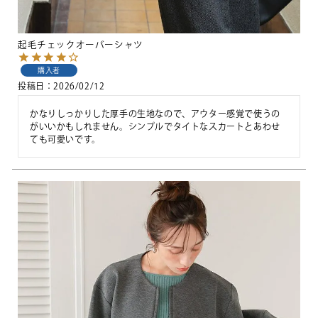
起毛チェックオーバーシャツ
購入者
投稿日
2026/02/12
かなりしっかりした厚手の生地なので、アウター感覚で使うの
がいいかもしれません。シンプルでタイトなスカートとあわせ
ても可愛いです。