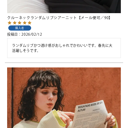
クルーネックランダムリブシアーニット【メール便可／90】
購入者
投稿日
2026/02/12
ランダムリブかつ透け感がおしゃれでかわいいです。春先に大
活躍しそうです。