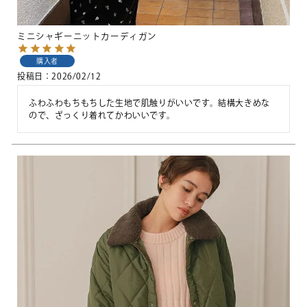
ミニシャギーニットカーディガン
購入者
投稿日
2026/02/12
ふわふわもちもちした生地で肌触りがいいです。結構大きめな
ので、ざっくり着れてかわいいです。