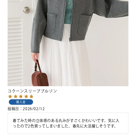
コクーンスリーブブルゾン
購入者
投稿日
2026/02/12
着てみた時の立体感のある丸みがすごくかわいいです。気に入
ったので2色買ってしまいました。春先に大活躍しそうです。