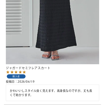
ジャガードセミフレアスカート
購入者
投稿日
2026/04/19
かわいいしスタイル良く見えます。高身長なのですが、丈も長
くて助かります。