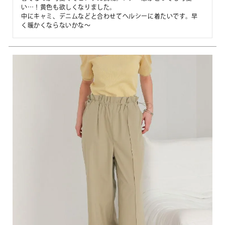
い…！黄色も欲しくなりました。

中にキャミ、デニムなどと合わせてヘルシーに着たいです。早
く暖かくならないかな〜