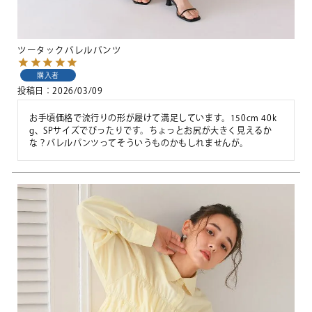
ツータックバレルパンツ
購入者
投稿日
2026/03/09
お手頃価格で流行りの形が履けて満足しています。150cm 40k
g、SPサイズでぴったりです。ちょっとお尻が大きく見えるか
な？バレルパンツってそういうものかもしれませんが。