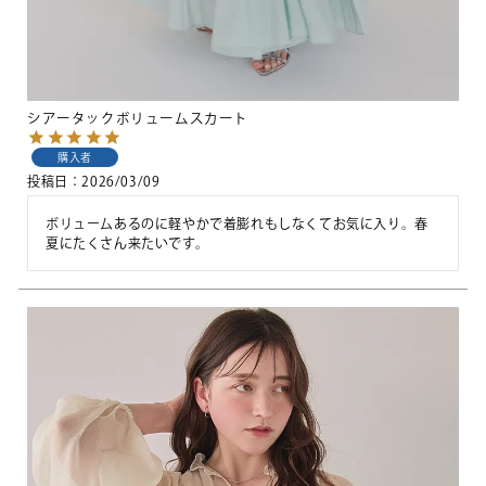
シアータックボリュームスカート
購入者
投稿日
2026/03/09
ボリュームあるのに軽やかで着膨れもしなくてお気に入り。春
夏にたくさん来たいです。