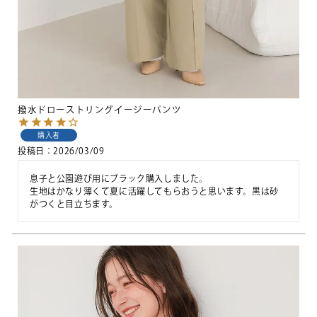
撥水ドローストリングイージーパンツ
購入者
投稿日
2026/03/09
息子と公園遊び用にブラック購入しました。

生地はかなり薄くて夏に活躍してもらおうと思います。黒は砂
がつくと目立ちます。