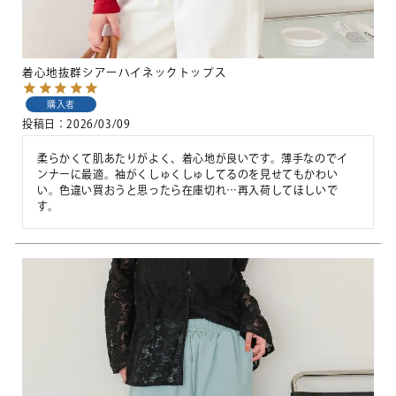
着心地抜群シアーハイネックトップス
購入者
投稿日
2026/03/09
柔らかくて肌あたりがよく、着心地が良いです。薄手なのでイ
ンナーに最適。袖がくしゅくしゅしてるのを見せてもかわい
い。色違い買おうと思ったら在庫切れ…再入荷してほしいで
す。