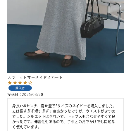
スウェットマーメイドスカート
購入者
投稿日
2026/03/20
身長158センチ、痩せ型でSサイズのネイビーを購入しました。
丈は長すぎず短すぎず丁度良かったですが、ウエストがきつめ
でした。シルエットはきれいで、トップスも合わせやすくて良
かったです。伸縮性もあるので、子供とのおでかけでも問題な
く使えています。