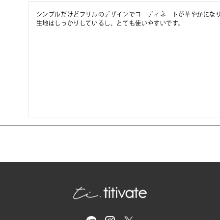
シンプルだけどフリルのデザインでコーディネートが華やかになり
生地はしっかりしているし、とても使いやすいです。