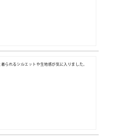
と着られるシルエットや生地感が気に入りました。