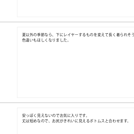
夏以外の季節なら、下にレイヤーするものを変えて長く着られそう
色違いもほしくなりました。
安っぽく見えないのでお気に入りです。

丈は短めなので、お尻がきれいに見えるボトムスと合わせます。