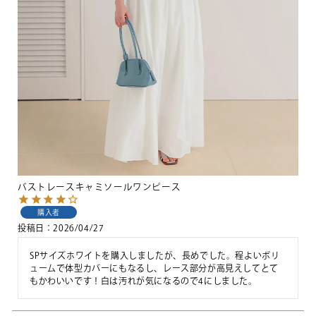
バストレースキャミソールワンピース
購入者
投稿日
2026/04/27
SPサイズホワイトを購入しましたが、長めでした。程よいボリ
ュームで体型カバーにもなるし、レース部分が高見えしてとて
もかわいいです！白は汚れが気になるので4にしました。