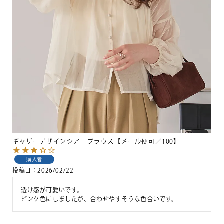
ギャザーデザインシアーブラウス【メール便可／100】
購入者
投稿日
2026/02/22
透け感が可愛いです。

ピンク色にしましたが、合わせやすそうな色合いです。