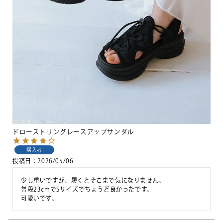
ドローストリングレースアップサンダル
購入者
投稿日
2026/05/06
少し重いですが、履くとそこまで気になりません。

普段23cmでSサイズでちょうど良かったです。

可愛いです。