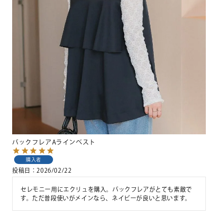
バックフレアAラインベスト
購入者
投稿日
2026/02/22
セレモニー用にエクリュを購入。バックフレアがとても素敵で
す。ただ普段使いがメインなら、ネイビーが良いと思います。