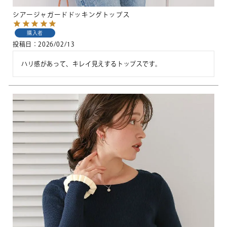
シアージャガードドッキングトップス
購入者
投稿日
2026/02/13
ハリ感があって、キレイ見えするトップスです。