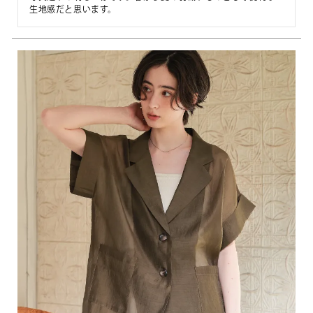
生地感だと思います。