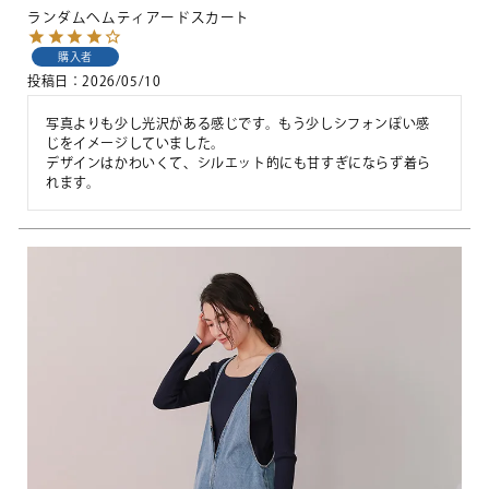
ランダムヘムティアードスカート
購入者
投稿日
2026/05/10
写真よりも少し光沢がある感じです。もう少しシフォンぽい感
じをイメージしていました。

デザインはかわいくて、シルエット的にも甘すぎにならず着ら
れます。