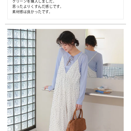
グリーンを購入しました。

思ったよりくすんだ感じです。

素材感は良かったです。