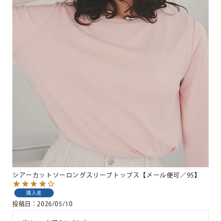
シアーカットソーロングスリーブトップス【メール便可／95】
購入者
投稿日
2026/05/10