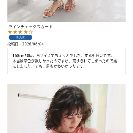
Iラインチェックスカート
購入者
投稿日
2026/06/04
160cm50㎏、Mサイズでちょうどでした。丈感も良いです。

本当は茶色が欲しかったのですが、売りきれてしまったので黒
にしました。でも、黒もかわいかったです。