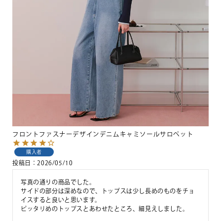
フロントファスナーデザインデニムキャミソールサロペット
購入者
投稿日
2026/05/10
写真の通りの商品でした。

サイドの部分は深めなので、トップスは少し長めのものをチョ
イスすると良いと思います。

ピッタリめのトップスとあわせたところ、細見えしました。