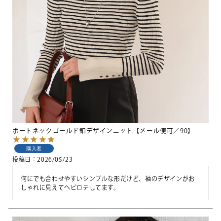
ボートネックゴールド釦デザインニット【メール便可／90】
購入者
投稿日
2026/05/23
何にでも合わせやすいシンプルな形だけど、袖のデザインがお
しゃれに見えてヘビロテしてます。