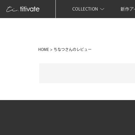
COLLECTION
新作ア
HOME
ちなつさんのレビュー