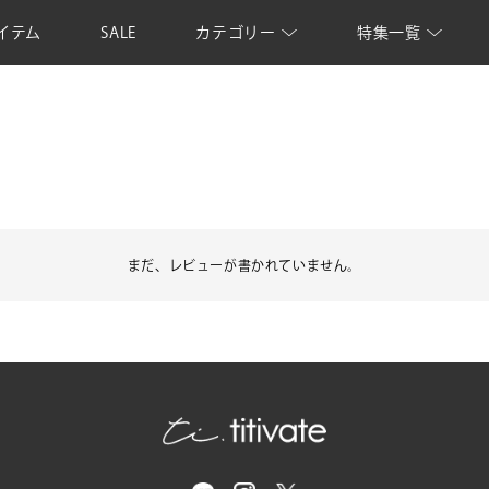
イテム
SALE
カテゴリー
特集一覧
まだ、レビューが書かれていません。