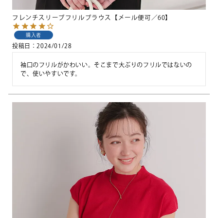
フレンチスリーブフリルブラウス【メール便可／60】
購入者
投稿日
2024/01/28
袖口のフリルがかわいい。そこまで大ぶりのフリルではないの
で、使いやすいです。