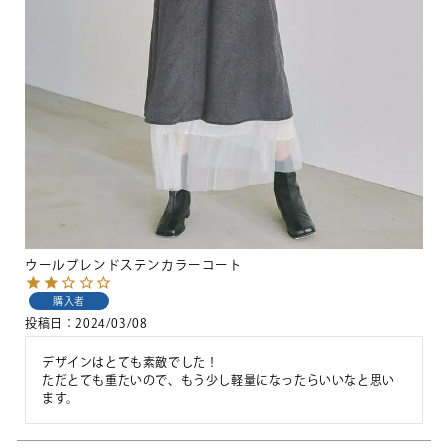
ウールブレンドステンカラーコート
購入者
投稿日
2024/03/08
デザインはとても素敵でした！

ただとても重たいので、もう少し軽量になったらいいなと思い
ます。