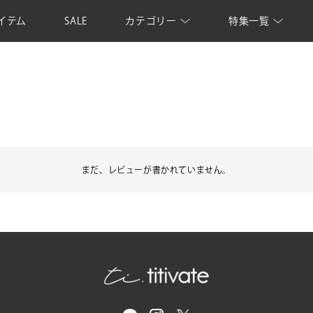
イテム
SALE
カテゴリー
特集一覧
まだ、レビューが書かれていません。