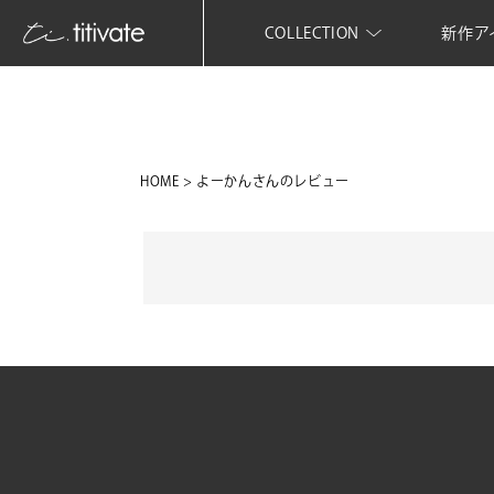
COLLECTION
新作ア
HOME
よーかんさんのレビュー