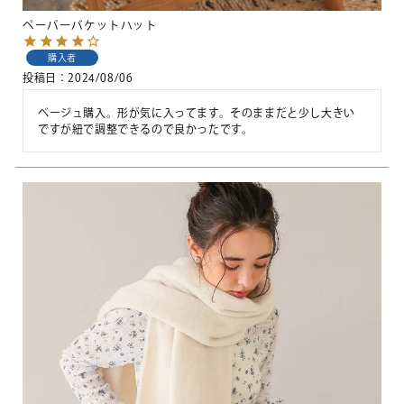
ペーパーバケットハット
購入者
投稿日
2024/08/06
ベージュ購入。形が気に入ってます。そのままだと少し大きい
ですが紐で調整できるので良かったです。