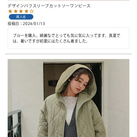
デザインパフスリーブカットソーワンピース
購入者
投稿日
2024/01/13
ブルーを購入。綺麗なでとっても気に気に入ってます。真夏で
は、暑いですが初夏にはたくさん着ました。