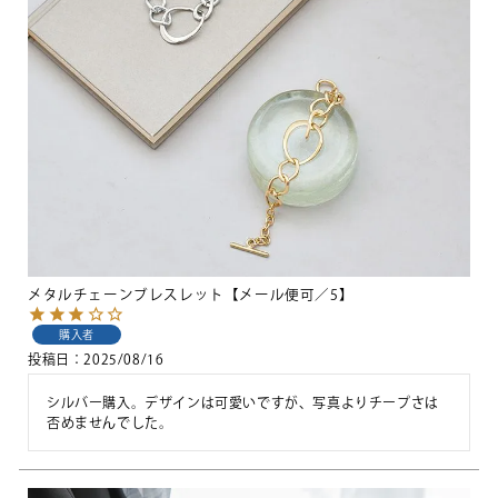
メタルチェーンブレスレット【メール便可／5】
購入者
投稿日
2025/08/16
シルバー購入。デザインは可愛いですが、写真よりチープさは
否めませんでした。