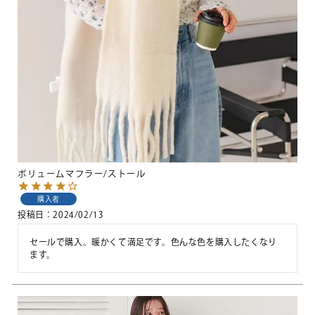
ボリュームマフラー/ストール
購入者
投稿日
2024/02/13
セールで購入。暖かくて満足です。色んな色を購入したくなり
ます。