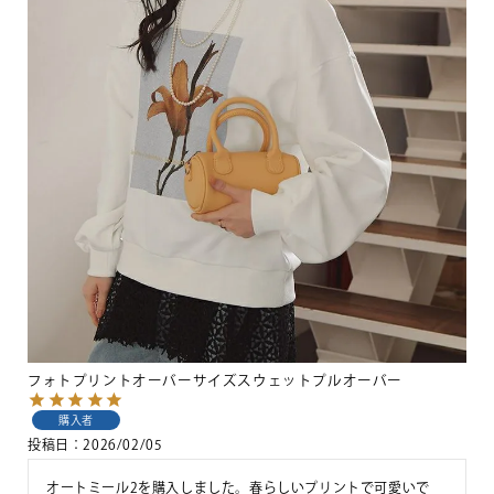
フォトプリントオーバーサイズスウェットプルオーバー
購入者
投稿日
2026/02/05
オートミール2を購入しました。春らしいプリントで可愛いで