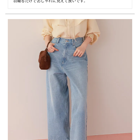
羽織るだけでおしゃれに見えて良いです。