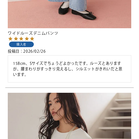
ワイドルーズデニムパンツ
購入者
投稿日
2026/02/26
158cm、Sサイズでちょうどよかったです。ルーズとあります
が、腰まわりがすっきり見えるし、シルエットがきれいだと思
います。