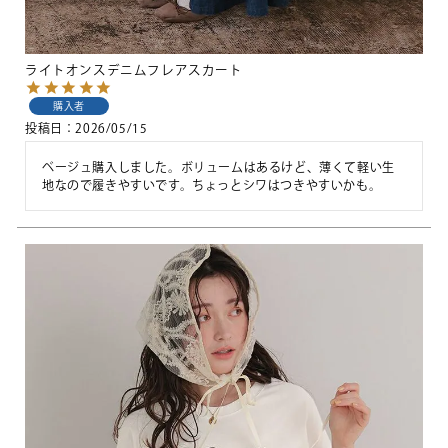
ライトオンスデニムフレアスカート
購入者
投稿日
2026/05/15
ベージュ購入しました。ボリュームはあるけど、薄くて軽い生
地なので履きやすいです。ちょっとシワはつきやすいかも。