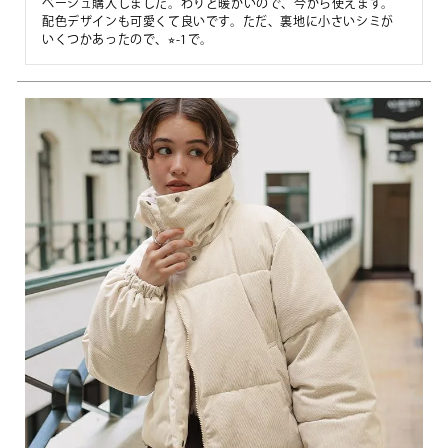
ベージュ購入しました。わりと暖かいので、今から使えます。
配色デザインも可愛くて良いです。ただ、裏地に小さいシミが
いくつかあったので、⭐︎-1で。