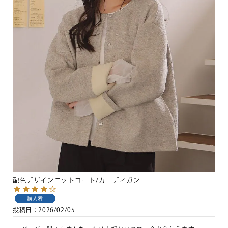
配色デザインニットコート/カーディガン
購入者
投稿日
2026/02/05