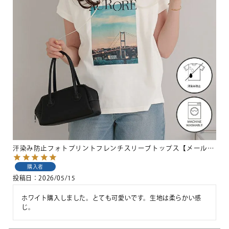
汗染み防止フォトプリントフレンチスリーブトップス【メール便可／100】
購入者
投稿日
2026/05/15
ホワイト購入しました。とても可愛いです。生地は柔らかい感
じ。