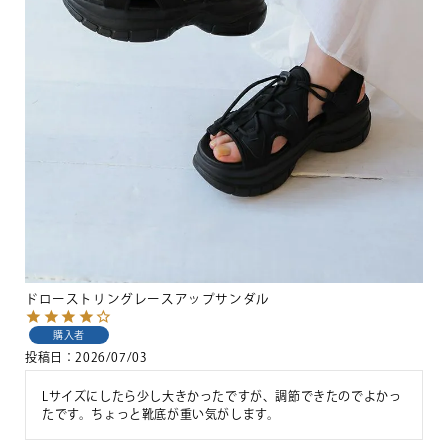
ドローストリングレースアップサンダル
購入者
投稿日
2026/07/03
Lサイズにしたら少し大きかったですが、調節できたのでよかっ
たです。ちょっと靴底が重い気がします。