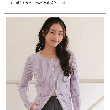
す。暖かくなってきたら沢山着たいです。