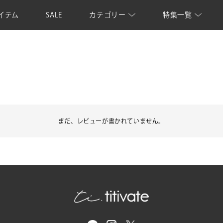
イテム
SALE
カテゴリー
特集一覧
まだ、レビューが書かれていません。