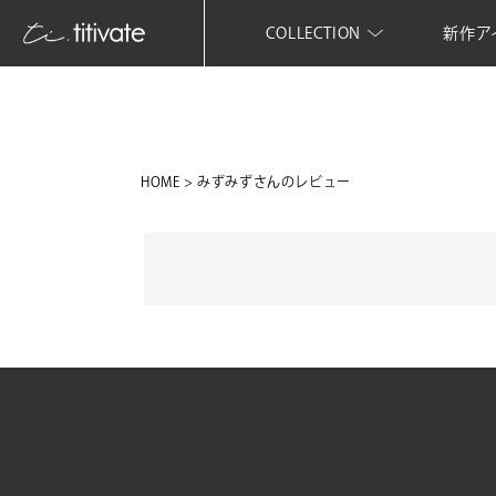
COLLECTION
新作ア
HOME
みずみずさんのレビュー