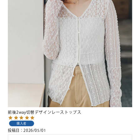
前後2way切替デザインレーストップス
購入者
投稿日
2026/05/01