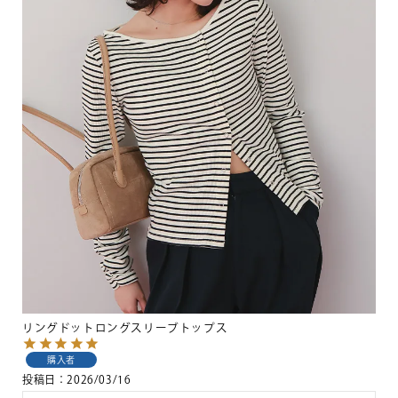
リングドットロングスリーブトップス
購入者
投稿日
2026/03/16