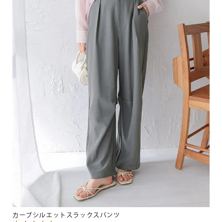
カーブシルエットスラックスパンツ