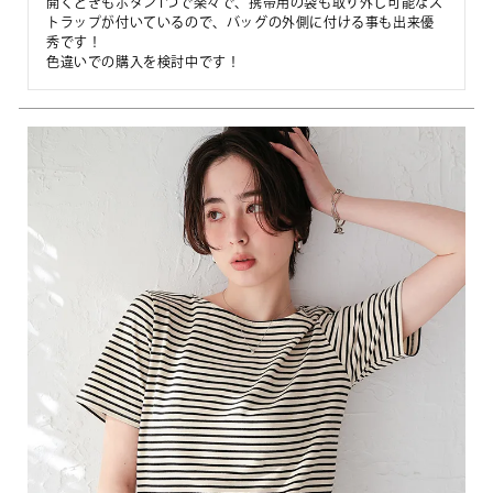
開くときもボタン1つで楽々で、携帯用の袋も取り外し可能なス
トラップが付いているので、バッグの外側に付ける事も出来優
秀です！

色違いでの購入を検討中です！