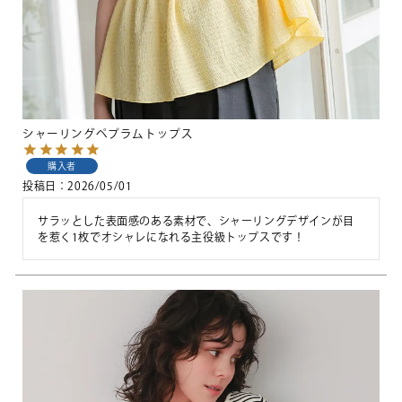
シャーリングペプラムトップス
購入者
投稿日
2026/05/01
サラッとした表面感のある素材で、シャーリングデザインが目