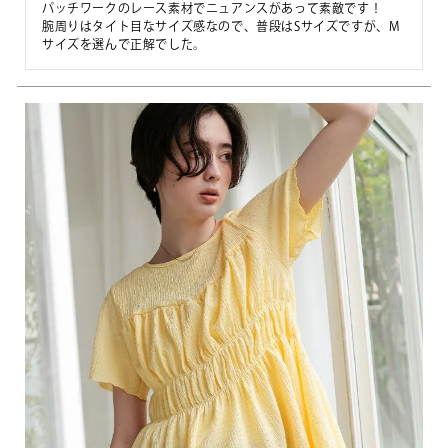
パッチワークのレース素材でニュアンスがあって素敵です！

腕周りはタイト目なサイズ感なので、普段はSサイズですが、M
サイズを選んで正解でした。