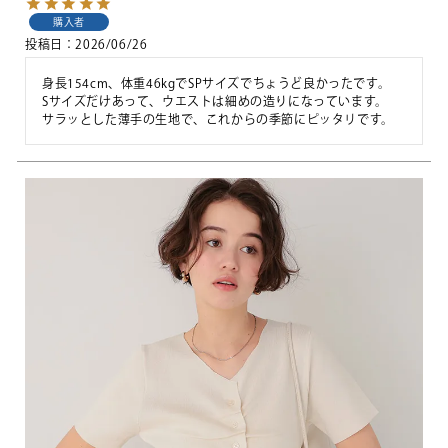
購入者
投稿日
2026/06/26
身長154cm、体重46kgでSPサイズでちょうど良かったです。

Sサイズだけあって、ウエストは細めの造りになっています。

サラッとした薄手の生地で、これからの季節にピッタリです。