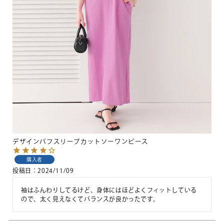
デザインパフスリーブカットソーワンピース
購入者
投稿日
2024/11/09
袖はふんわりしてるけど、身体にはほどよくフィットしている
ので、太く見えなくてバランスが良かったです。