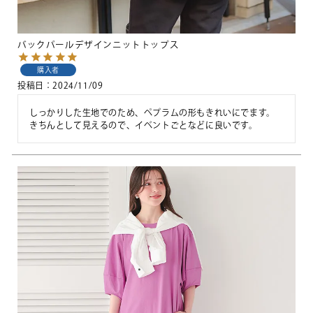
バックパールデザインニットトップス
購入者
投稿日
2024/11/09
しっかりした生地でのため、ペプラムの形もきれいにでます。
きちんとして見えるので、イベントごとなどに良いです。