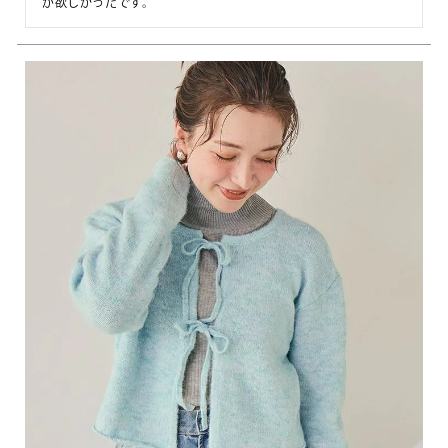
が欲しかったです。