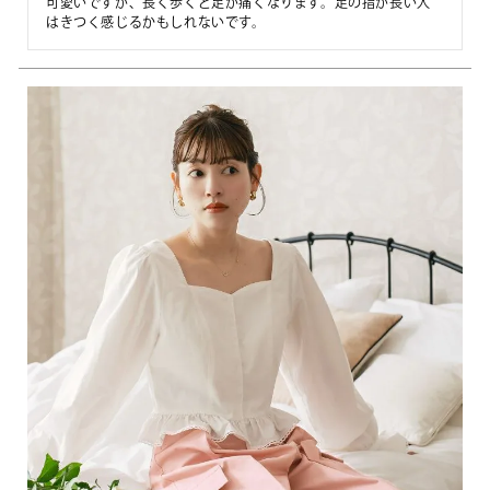
可愛いですが、長く歩くと足が痛くなります。足の指が長い人
はきつく感じるかもしれないです。