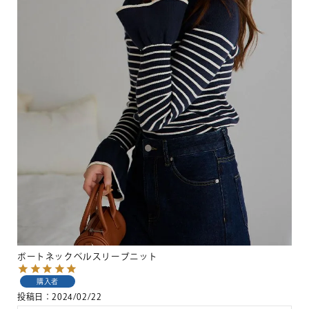
ボートネックベルスリーブニット
購入者
投稿日
2024/02/22