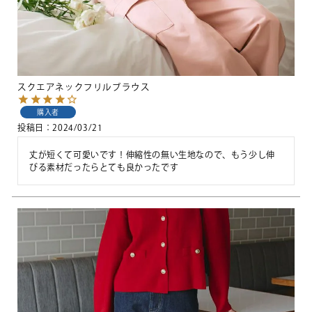
スクエアネックフリルブラウス
購入者
投稿日
2024/03/21
丈が短くて可愛いです！伸縮性の無い生地なので、もう少し伸
びる素材だったらとても良かったです