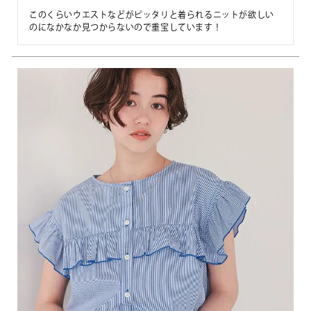
このくらいウエストなどがピッタリと着られるニットが欲しい
のになかなか見つからないので重宝しています！