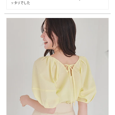
ッタリでした