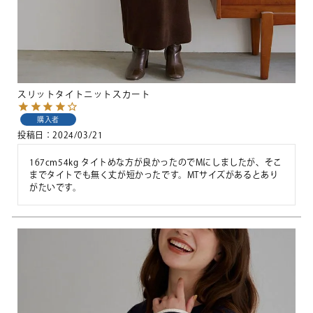
スリットタイトニットスカート
購入者
投稿日
2024/03/21
167cm54kg タイトめな方が良かったのでMにしましたが、そこ
までタイトでも無く丈が短かったです。MTサイズがあるとあり
がたいです。