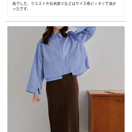
高でした。ウエストやお尻周りなどはサイズ感ピッタリで良か
ったです。