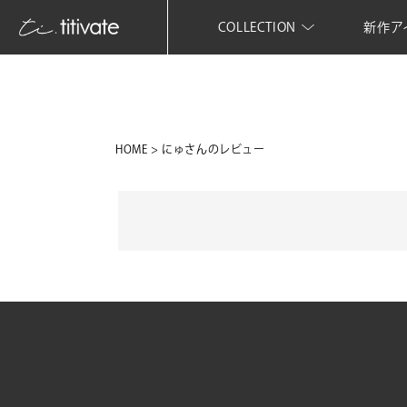
COLLECTION
新作ア
HOME
にゅさんのレビュー