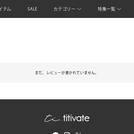
イテム
SALE
カテゴリー
特集一覧
まだ、レビューが書かれていません。