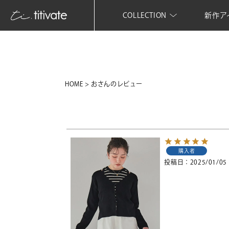
COLLECTION
新作ア
HOME
おさんのレビュー
購入者
投稿日
2025/01/05