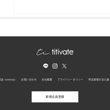
 -overseas-
お問い合わせ
会社概要
プライバシーポリシー
特定商取引法に基
新規会員登録