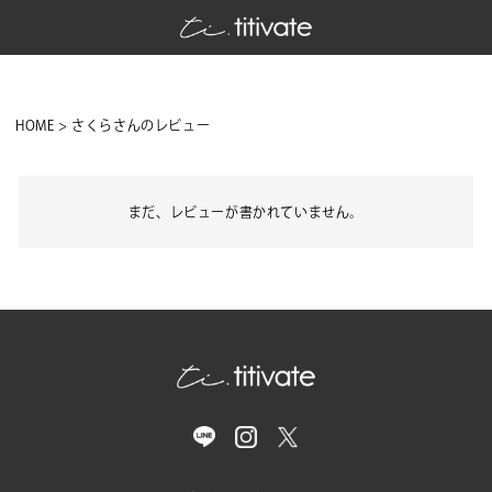
HOME
さくらさんのレビュー
まだ、レビューが書かれていません。