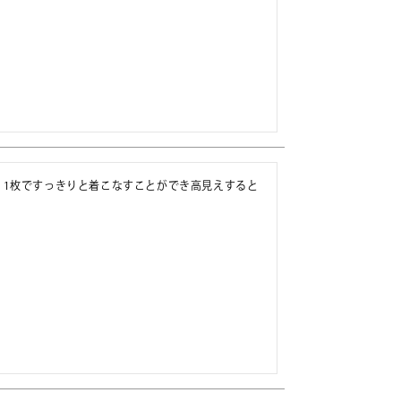
、1枚ですっきりと着こなすことができ高見えすると