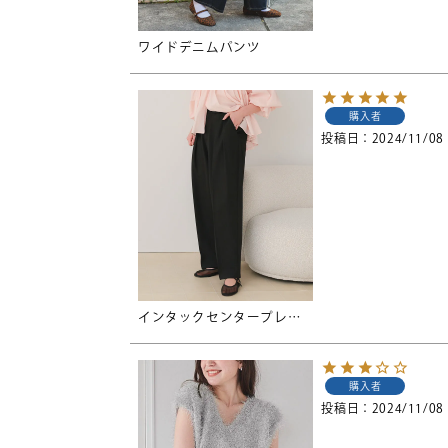
ワイドデニムパンツ
購入者
投稿日
2024/11/08
インタックセンタープレスワイドパンツ
購入者
投稿日
2024/11/08