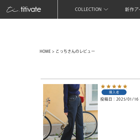
COLLECTION
新作ア
HOME
こっちさんのレビュー
購入者
投稿日
2025/01/16