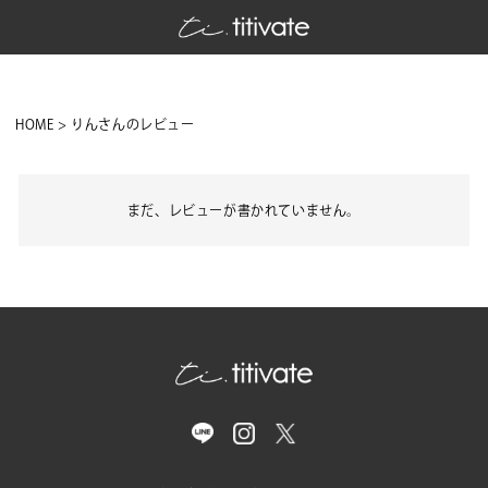
HOME
りんさんのレビュー
まだ、レビューが書かれていません。