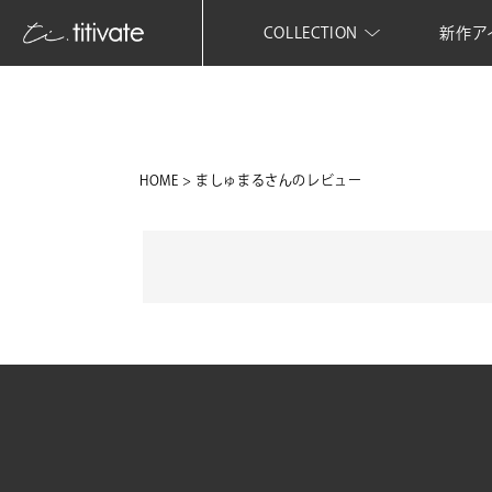
COLLECTION
新作ア
HOME
ましゅまるさんのレビュー