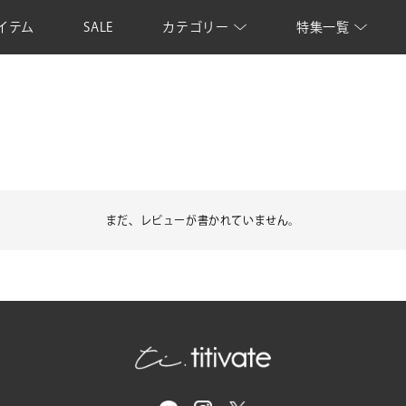
イテム
SALE
カテゴリー
特集一覧
まだ、レビューが書かれていません。