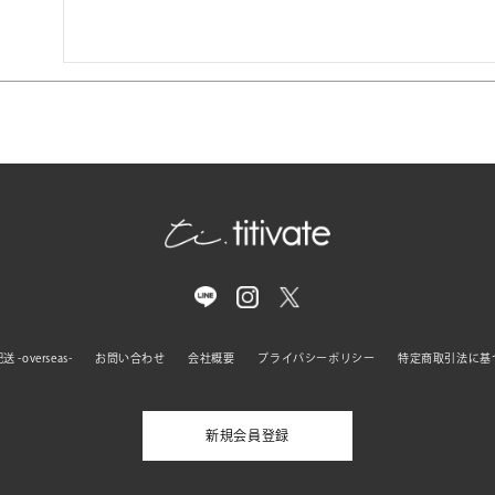
 -overseas-
お問い合わせ
会社概要
プライバシーポリシー
特定商取引法に基
新規会員登録