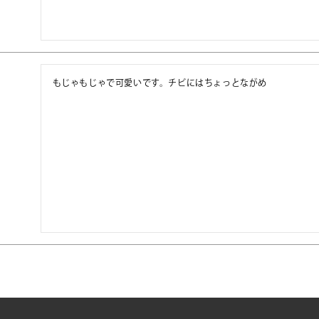
もじゃもじゃで可愛いです。チビにはちょっとながめ