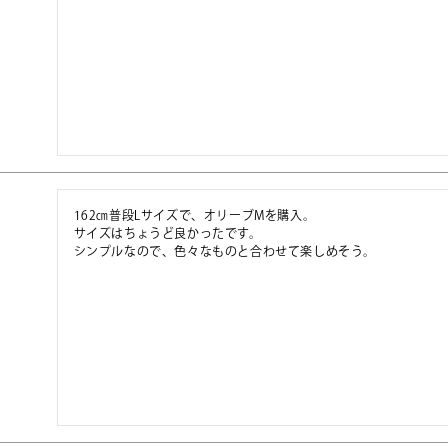
162㎝普段Lサイズで、オリーブMを購入。

サイズはちょうど良かったです。

シンプルなので、色々なものと合わせて楽しめそう。