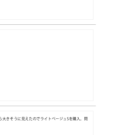
から大きそうに見えたのでライトベージュSを購入。問