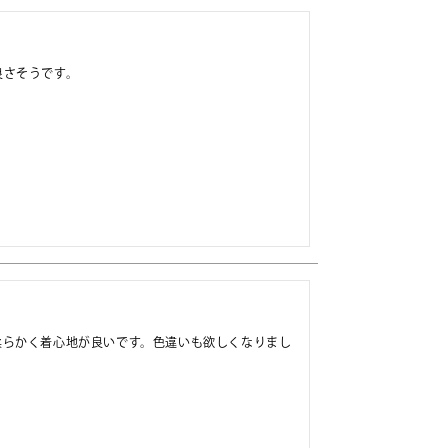
柔らかく着心地が良いです。色違いも欲しくなりまし