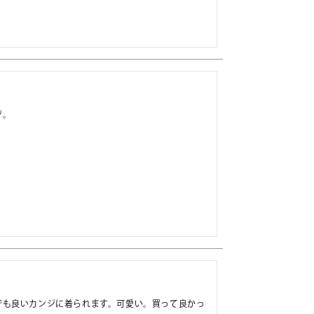
。

でも良いカンジに着られます。可愛い。買って良かっ