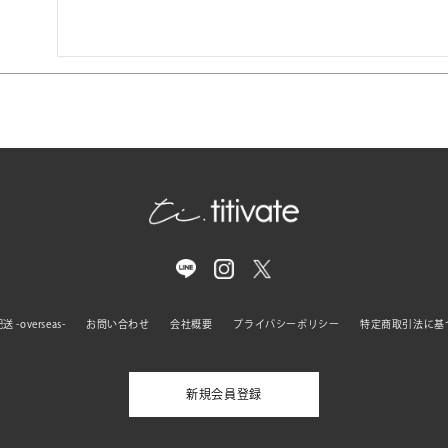
 -overseas-
お問い合わせ
会社概要
プライバシーポリシー
特定商取引法に基
新規会員登録