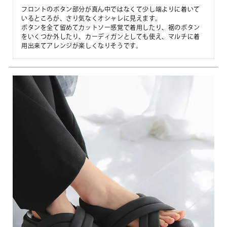
フロントのボタン部分が真ん中ではなくて少し端よりに着いて
いるところが、さり気なくオシャレに見えます。

ボタンを全て留めてカットソー感覚で着用したり、裾のボタン
をいくつか外したり、カーディガンとしても使え、マルチに着
用出来てアレンジが楽しくなりそうです。