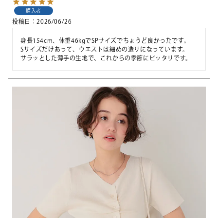
購入者
投稿日
2026/06/26
身長154cm、体重46kgでSPサイズでちょうど良かったです。

Sサイズだけあって、ウエストは細めの造りになっています。

サラッとした薄手の生地で、これからの季節にピッタリです。