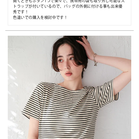
開くときもボタン1つで楽々で、携帯用の袋も取り外し可能なス
トラップが付いているので、バッグの外側に付ける事も出来優
秀です！

色違いでの購入を検討中です！