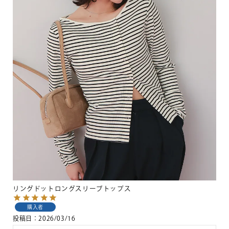
リングドットロングスリーブトップス
購入者
投稿日
2026/03/16