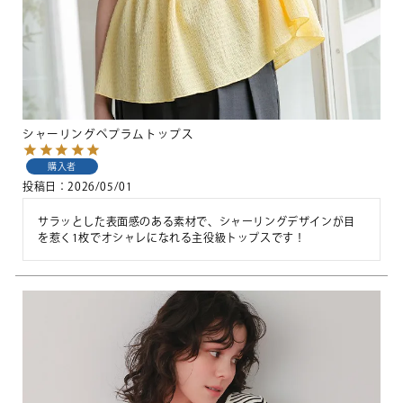
シャーリングペプラムトップス
購入者
投稿日
2026/05/01
サラッとした表面感のある素材で、シャーリングデザインが目