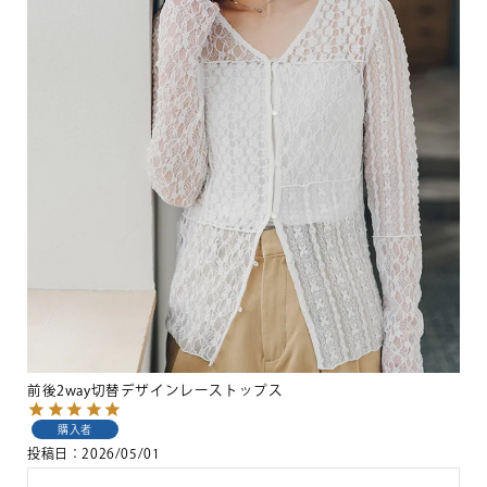
前後2way切替デザインレーストップス
購入者
投稿日
2026/05/01