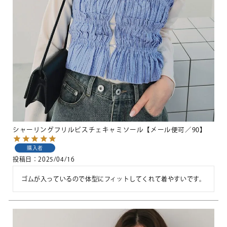
シャーリングフリルビスチェキャミソール【メール便可／90】
購入者
投稿日
2025/04/16
ゴムが入っているので体型にフィットしてくれて着やすいです。