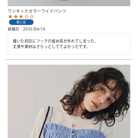
ワンタックカラーワイドパンツ
購入者
投稿日
2025/04/16
履いた初日にフックの留め具が外れてしまった。

丈感や素材はさらっとしててよかったです。