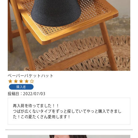
ペーパーバケットハット
購入者
投稿日
2022/07/03
再入荷を待ってました！！

つばが広くないタイプをずっと探していてやっと購入できまし
た！この夏たくさん愛用します！