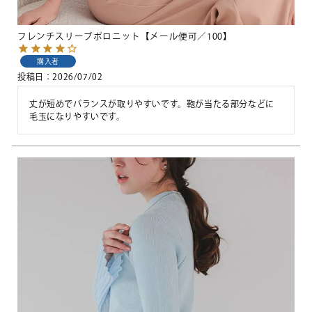
フレンチスリーブポロニット【メール便可／100】
購入者
投稿日
2026/07/02
丈が短めでバランスが取りやすいです。鞄が当たる部分などに
毛玉になりやすいです。