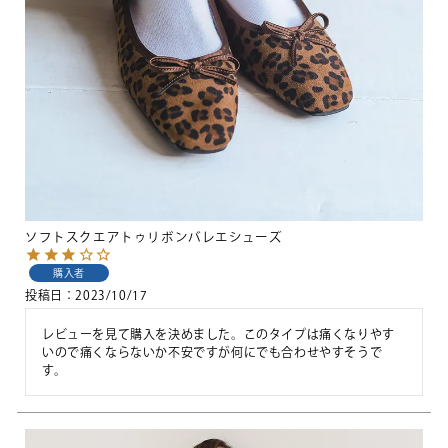
ソフトスクエアトゥリボンバレエシューズ
購入者
投稿日
2023/10/17
レビューを見て購入を決めました。このタイプは痛くなりやす
いので痛くならないか不安ですが何にでも合わせやすそうで
す。