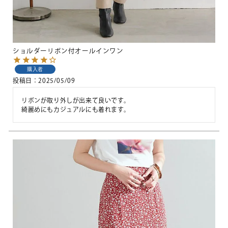
ショルダーリボン付オールインワン
購入者
投稿日
2025/05/09
リボンが取り外しが出来て良いです。

綺麗めにもカジュアルにも着れます。