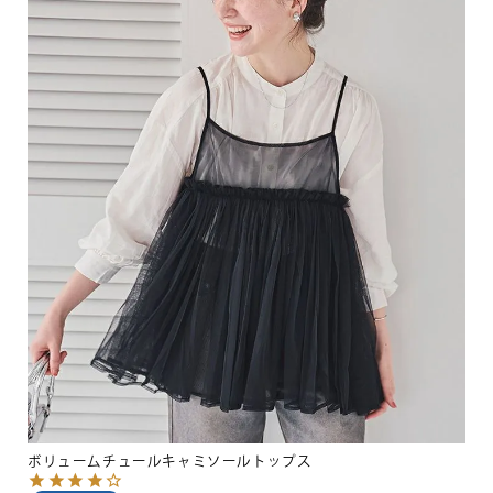
ボリュームチュールキャミソールトップス