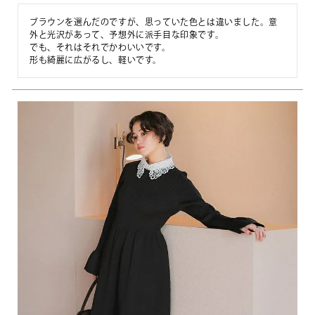
ブラウンを選んだのですが、思っていた色とは違いました。意
外と光沢があって、予想外に派手目な印象です。

でも、それはそれでかわいいです。
