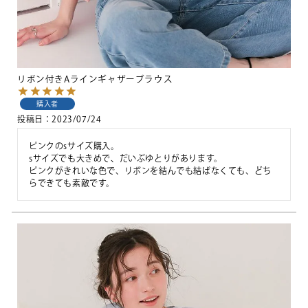
リボン付きAラインギャザーブラウス
購入者
投稿日
2023/07/24
ピンクのsサイズ購入。

sサイズでも大きめで、だいぶゆとりがあります。

ピンクがきれいな色で、リボンを結んでも結ばなくても、どち