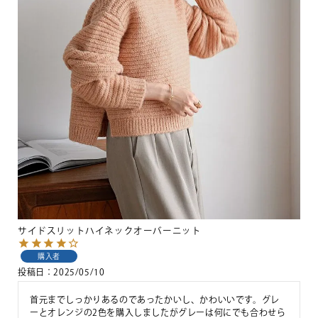
サイドスリットハイネックオーバーニット
購入者
投稿日
2025/05/10
首元までしっかりあるのであったかいし、かわいいです。グレ
ーとオレンジの2色を購入しましたがグレーは何にでも合わせら