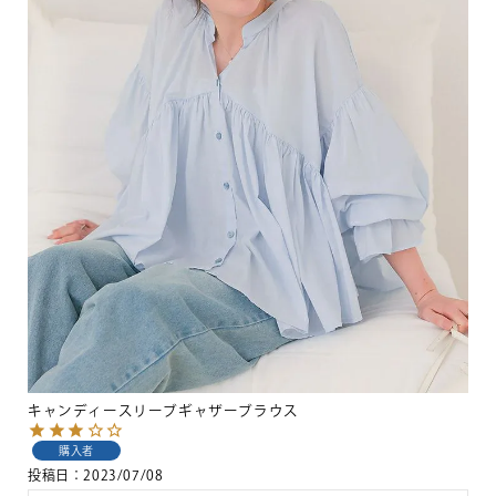
キャンディースリーブギャザーブラウス
購入者
投稿日
2023/07/08