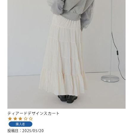
ティアードデザインスカート
購入者
投稿日
2025/05/20