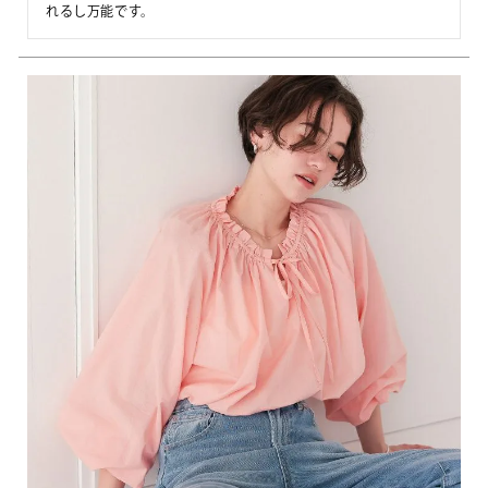
れるし万能です。