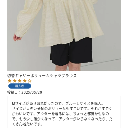
切替ギャザーボリュームシャツブラウス
購入者
投稿日
2025/05/20
Mサイズが売り切れだったので、ブルーＬサイズを購入。

サイズが大きい分袖のボリュームもすごいです。それがすごく
かわいいです。アウターを着るには、ちょっと邪魔かもなの
で、もう少し暖かくなって、アウターがいらなくなったら、た
くさん着たいです。