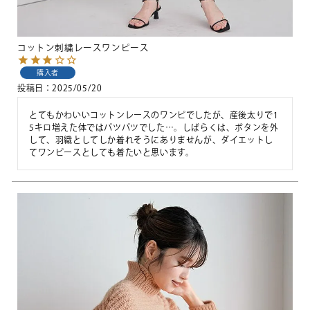
コットン刺繍レースワンピース
購入者
投稿日
2025/05/20
とてもかわいいコットンレースのワンピでしたが、産後太りで1
5キロ増えた体ではパツパツでした…。しばらくは、ボタンを外
して、羽織としてしか着れそうにありませんが、ダイエットし
てワンピースとしても着たいと思います。