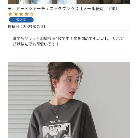
ティアードシアーチュニックブラウス【メール便可／100】
購入者
投稿日
2025/07/03
夏でもサラッと羽織れる1枚です！前を閉めてもいいし、リボン
だけ結んでも可愛いです！