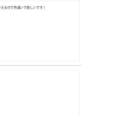
みえるので色違いで欲しいです！