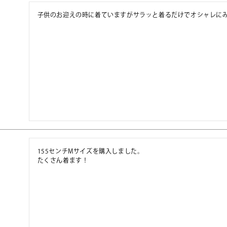
子供のお迎えの時に着ていますがサラッと着るだけでオシャレに
155センチMサイズを購入しました。

たくさん着ます！