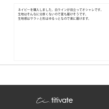
ネイビーを購入しました。白ラインが目立ってオシャレです。

生地はそんなに分厚くないので夏も履けそうです。

生地感はサラッと形はゆるっとなので楽に履けます。