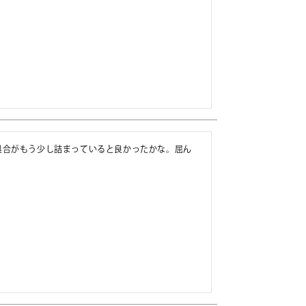
具合がもう少し詰まっていると良かったかな。屈ん