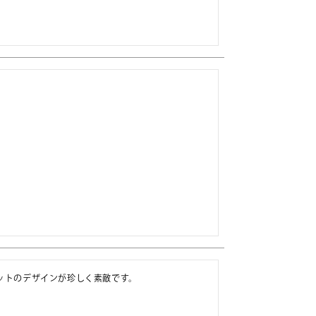
ットのデザインが珍しく素敵です。
