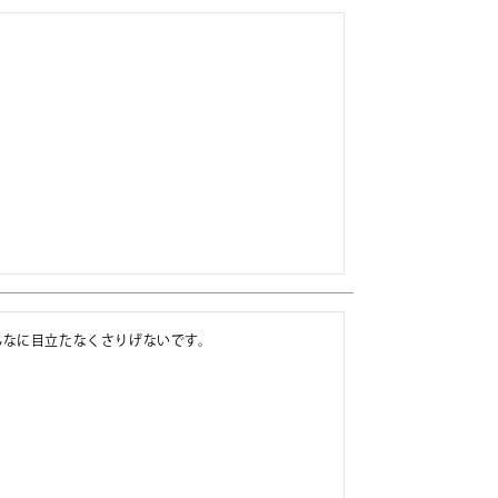
なに目立たなくさりげないです。
