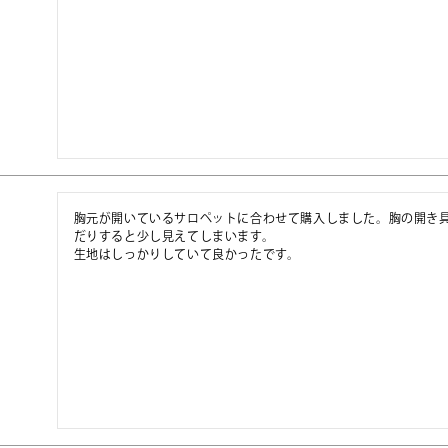
胸元が開いているサロペットに合わせて購入しました。胸の開き
だりすると少し見えてしまいます。

生地はしっかりしていて良かったです。