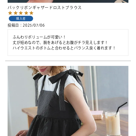
バックリボンギャザードロストブラウス
購入者
投稿日
2025/07/06
ふんわりボリュームが可愛い！

丈が短めなので、腕をあげるとお腹がチラ見えします！

ハイウエストのボトムと合わせるとバランス良く着れます！