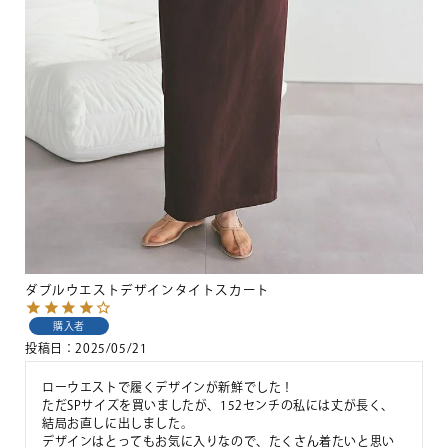
ダブルウエストデザインタイトスカート
購入者
投稿日
2025/05/21
ローウエストで履くデザインが新鮮でした！

ただSPサイズを買いましたが、152センチの私には丈が長く、
結局お直しに出しました。

デザインはとってもお気に入りなので、たくさん着たいと思い