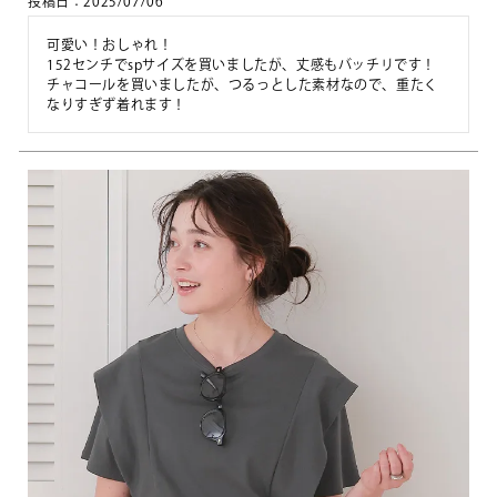
投稿日
2025/07/06
可愛い！おしゃれ！

152センチでspサイズを買いましたが、丈感もバッチリです！

チャコールを買いましたが、つるっとした素材なので、重たく