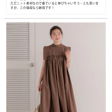
ただニット素材なので着ていると伸びちゃいそう…とも思いま
すが、この値段なら納得です！