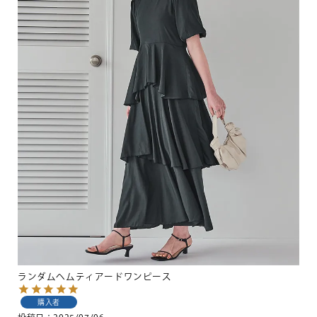
ランダムヘムティアードワンピース
購入者