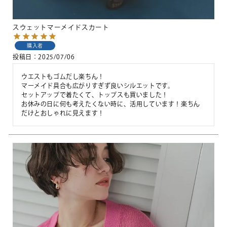
スウェットマーメイドスカート
購入者
投稿日
2025/07/06
ウエストもゴムだし楽ちん！

マーメイド具合も広がりすぎず良いシルエットです。

セットアップで着たくて、トップスも買いました！

お休みの日に何も考えたくない時に、活用しています！楽ちん
だけとおしゃれに見えます！