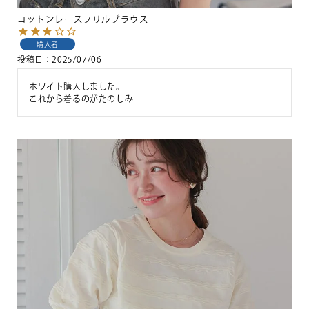
コットンレースフリルブラウス
購入者
投稿日
2025/07/06
ホワイト購入しました。

これから着るのがたのしみ