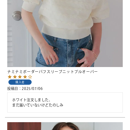
ナミナミボーダーパフスリーブニットプルオーバー
購入者
投稿日
2025/07/06
ホワイト注文しました。

まだ届いていないけどたのしみ