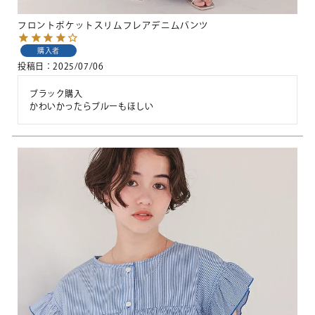
フロントポケットスリムフレアデニムパンツ
購入者
投稿日
2025/07/06
ブラック購入

かわいかったらブルーもほしい