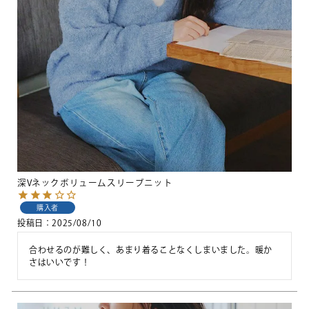
深Vネックボリュームスリーブニット
購入者
投稿日
2025/08/10
合わせるのが難しく、あまり着ることなくしまいました。暖か
さはいいです！