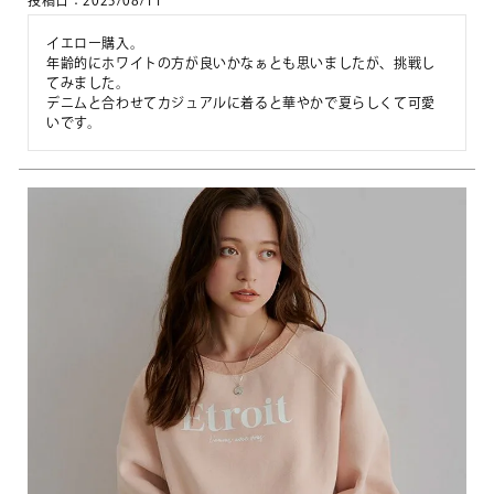
投稿日
2025/08/11
イエロー購入。

年齢的にホワイトの方が良いかなぁとも思いましたが、挑戦し
てみました。

デニムと合わせてカジュアルに着ると華やかで夏らしくて可愛
いです。