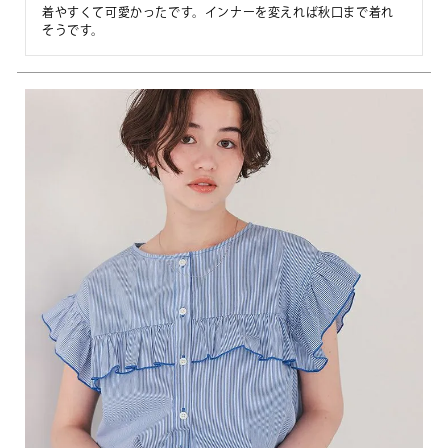
着やすくて可愛かったです。インナーを変えれば秋口まで着れ
そうです。