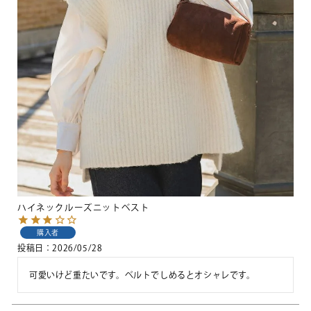
ハイネックルーズニットベスト
購入者
投稿日
2026/05/28
可愛いけど重たいです。ベルトでしめるとオシャレです。