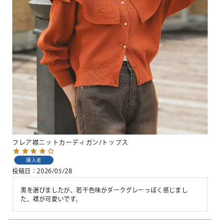
フレア襟ニットカーディガン/トップス
購入者
投稿日
2026/05/28
黒を選びましたが、若干色味がダークグレーっぽく感じまし
た。襟が可愛いです。