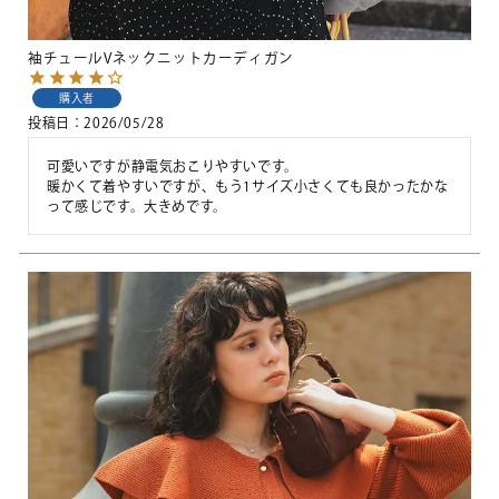
袖チュールVネックニットカーディガン
購入者
投稿日
2026/05/28
可愛いですが静電気おこりやすいです。

暖かくて着やすいですが、もう1サイズ小さくても良かったかな
って感じです。大きめです。